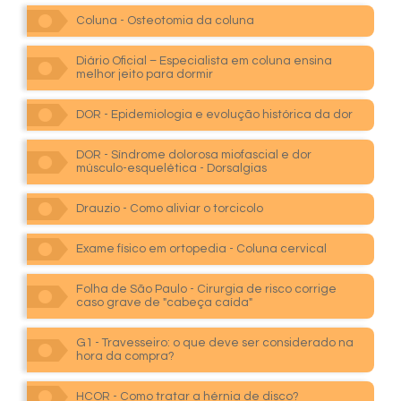
Coluna - Osteotomia da coluna
Diário Oficial – Especialista em coluna ensina
melhor jeito para dormir
DOR - Epidemiologia e evolução histórica da dor
DOR - Síndrome dolorosa miofascial e dor
músculo-esquelética - Dorsalgias
Drauzio - Como aliviar o torcicolo
Exame físico em ortopedia - Coluna cervical
Folha de São Paulo - Cirurgia de risco corrige
caso grave de "cabeça caída"
G1 - Travesseiro: o que deve ser considerado na
hora da compra?
HCOR - Como tratar a hérnia de disco?