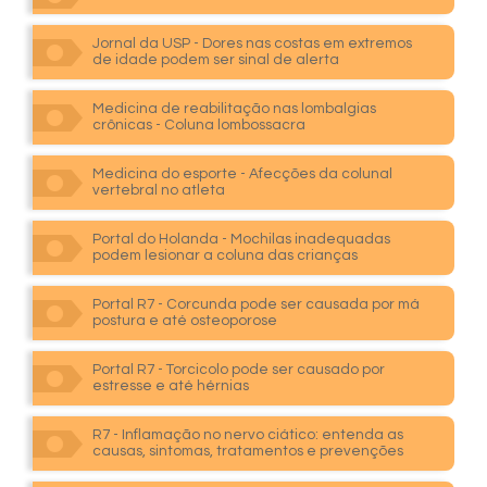
Jornal da USP - Dores nas costas em extremos
de idade podem ser sinal de alerta
Medicina de reabilitação nas lombalgias
crônicas - Coluna lombossacra
Medicina do esporte - Afecções da colunal
vertebral no atleta
Portal do Holanda - Mochilas inadequadas
podem lesionar a coluna das crianças
Portal R7 - Corcunda pode ser causada por má
postura e até osteoporose
Portal R7 - Torcicolo pode ser causado por
estresse e até hérnias
R7 - Inflamação no nervo ciático: entenda as
causas, sintomas, tratamentos e prevenções