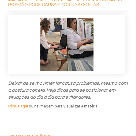
POSIÇÃO PODE CAUSAR DOR NAS COSTAS
Deixar de se movimentar causa problemas, mesmo com
a postura correta. Veja dicas para se posicionar em
situações do dia a dia para evitar dores.
Clique aqui
ou na imagem para visualizar a matéria.