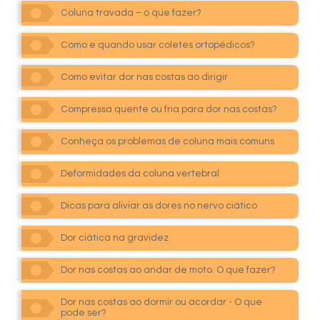
Coluna travada – o que fazer?
Como e quando usar coletes ortopédicos?
Como evitar dor nas costas ao dirigir
Compressa quente ou fria para dor nas costas?
Conheça os problemas de coluna mais comuns
Deformidades da coluna vertebral
Dicas para aliviar as dores no nervo ciático
Dor ciática na gravidez
Dor nas costas ao andar de moto. O que fazer?
Dor nas costas ao dormir ou acordar - O que
pode ser?