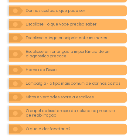
Dor nas costas: o que pode ser
Escoliose - o que você precisa saber
Escoliose atinge principalmente mulheres
Escoliose em crianças: a importância de um
diagnóstico precoce
Hérnia de Disco
Lombalgia - o tipo mais comum de dor nas costas
Mitos e verdades sobre a escoliose
O papel da fisioterapia da coluna no processo
de reabilitação
O que é dor facetária?