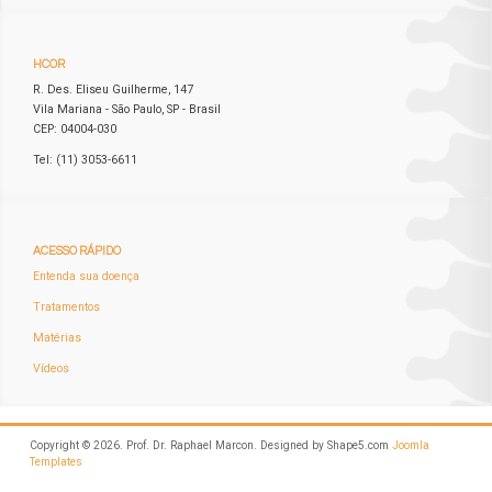
HCOR
R. Des. Eliseu Guilherme, 147
Vila Mariana - São Paulo, SP - Brasil
CEP: 04004-030
Tel: (11) 3053-6611
ACESSO
RÁPIDO
Entenda sua doença
Tratamentos
Matérias
Vídeos
Copyright © 2026. Prof. Dr. Raphael Marcon. Designed by Shape5.com
Joomla
Templates